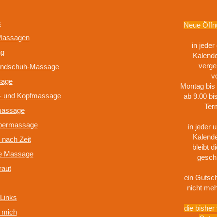
s
Neue Öffn
Massagen
in jede
ng
Kalend
verge
andschuh-Massage
v
age
Montag bis
- und Kopfmassage
ab 9.00 bi
Ter
assage
permassage
in jeder
Kalend
nach Zeit
bleibt d
e Massage
gesch
aut
ein Gutsch
nicht me
 Links
die bisher
 mich